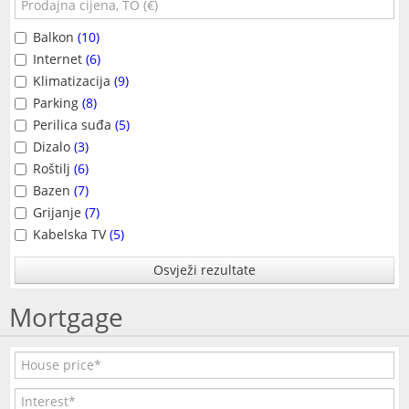
Balkon
(10)
Internet
(6)
Klimatizacija
(9)
Parking
(8)
Perilica suđa
(5)
Dizalo
(3)
Roštilj
(6)
Bazen
(7)
Grijanje
(7)
Kabelska TV
(5)
Osvježi rezultate
Mortgage