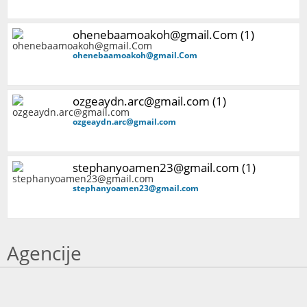
ohenebaamoakoh@gmail.Com (1)
ohenebaamoakoh@gmail.Com
ozgeaydn.arc@gmail.com (1)
ozgeaydn.arc@gmail.com
stephanyoamen23@gmail.com (1)
stephanyoamen23@gmail.com
Agencije