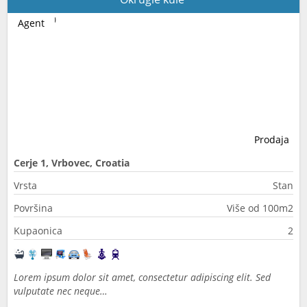
Agent
Prodaja
Cerje 1, Vrbovec, Croatia
Vrsta
Stan
Površina
Više od 100m2
Kupaonica
2
Lorem ipsum dolor sit amet, consectetur adipiscing elit. Sed
vulputate nec neque…