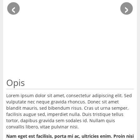
‹
›
Opis
Lorem ipsum dolor sit amet, consectetur adipiscing elit. Sed
vulputate nec neque gravida rhoncus. Donec sit amet
blandit mauris, sed bibendum risus. Cras ut urna semper,
facilisis augue sed, imperdiet nulla. Duis tristique tellus
tortor, dapibus gravida sem sodales id. Nullam quis
convallis libero, vitae pulvinar nisi.
Nam eget est facilisis, porta mi ac, ultricies enim. Proin nisi