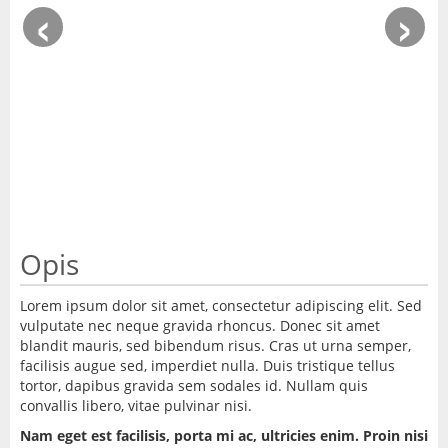
‹
›
Opis
Lorem ipsum dolor sit amet, consectetur adipiscing elit. Sed
vulputate nec neque gravida rhoncus. Donec sit amet
blandit mauris, sed bibendum risus. Cras ut urna semper,
facilisis augue sed, imperdiet nulla. Duis tristique tellus
tortor, dapibus gravida sem sodales id. Nullam quis
convallis libero, vitae pulvinar nisi.
Nam eget est facilisis, porta mi ac, ultricies enim. Proin nisi