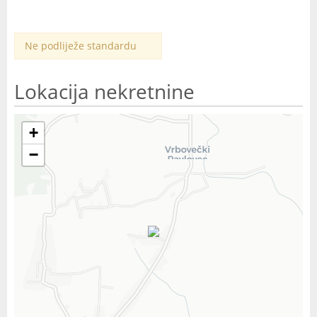
Ne podliježe standardu
Lokacija nekretnine
+
−