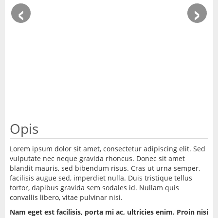
‹
›
Opis
Lorem ipsum dolor sit amet, consectetur adipiscing elit. Sed
vulputate nec neque gravida rhoncus. Donec sit amet
blandit mauris, sed bibendum risus. Cras ut urna semper,
facilisis augue sed, imperdiet nulla. Duis tristique tellus
tortor, dapibus gravida sem sodales id. Nullam quis
convallis libero, vitae pulvinar nisi.
Nam eget est facilisis, porta mi ac, ultricies enim. Proin nisi