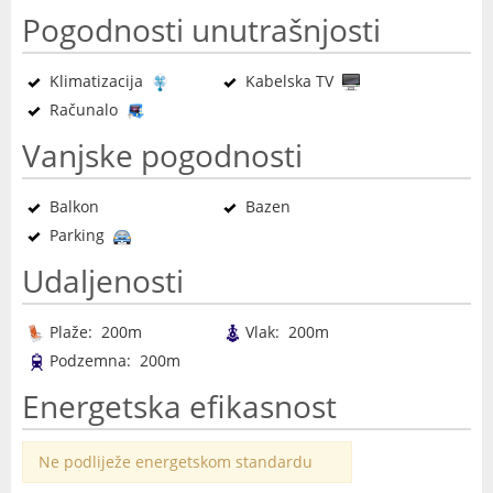
Pogodnosti unutrašnjosti
Klimatizacija
Kabelska TV
Računalo
Vanjske pogodnosti
Balkon
Bazen
Parking
Udaljenosti
Plaže: 200m
Vlak: 200m
Podzemna: 200m
Energetska efikasnost
Ne podliježe energetskom standardu