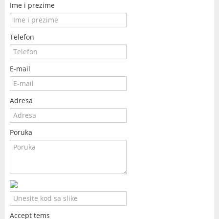
Ime i prezime
Telefon
E-mail
Adresa
Poruka
Accept tems