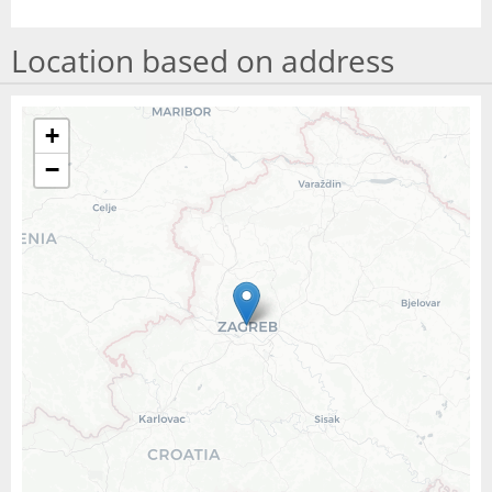
Location based on address
+
−