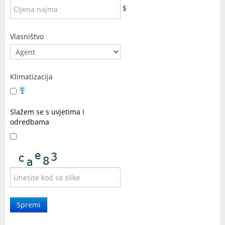
$
Vlasništvo
Klimatizacija
Slažem se s uvjetima i
odredbama