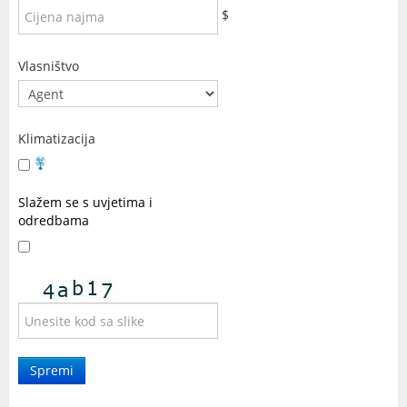
$
Vlasništvo
Klimatizacija
Slažem se s uvjetima i
odredbama