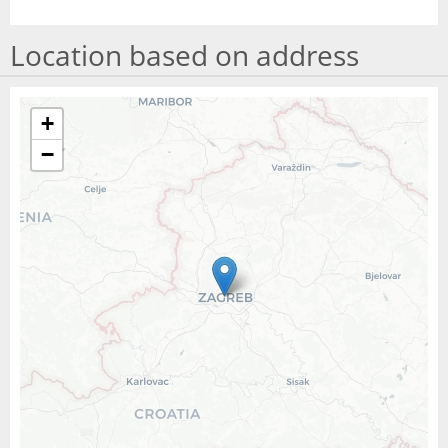
Location based on address
+
−