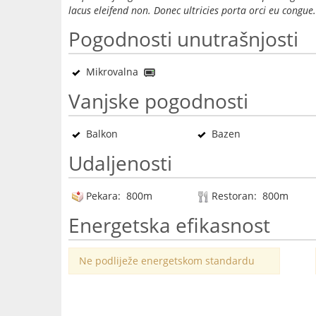
lacus eleifend non. Donec ultricies porta orci eu congue.
Pogodnosti unutrašnjosti
Mikrovalna
Vanjske pogodnosti
Balkon
Bazen
Udaljenosti
Pekara: 800m
Restoran: 800m
Energetska efikasnost
Ne podliježe energetskom standardu