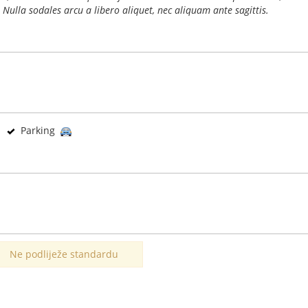
 Nulla sodales arcu a libero aliquet, nec aliquam ante sagittis.
Parking
Ne podliježe standardu