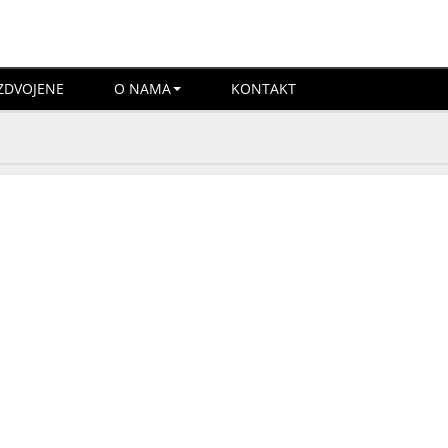
ZDVOJENE
O NAMA
KONTAKT