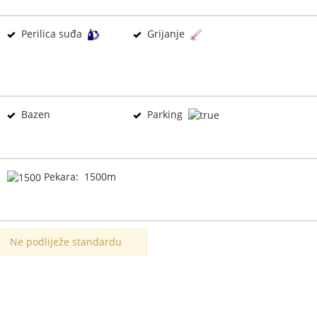
Perilica suđa
Grijanje
Bazen
Parking
Pekara: 1500m
Ne podliježe standardu