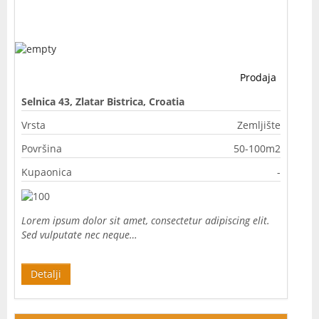
Prodaja
Selnica 43, Zlatar Bistrica, Croatia
Vrsta
Zemljište
Površina
50-100m2
Kupaonica
-
Lorem ipsum dolor sit amet, consectetur adipiscing elit.
Sed vulputate nec neque…
Detalji