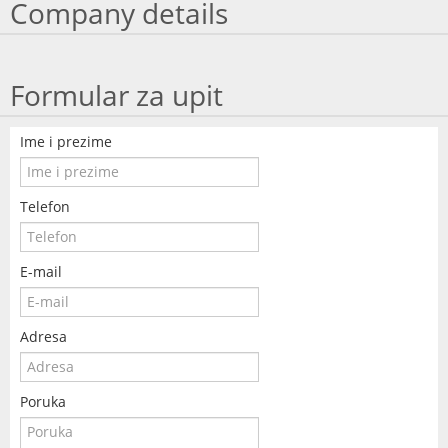
Company details
Formular za upit
Ime i prezime
Telefon
E-mail
Adresa
Poruka