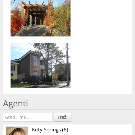
Agenti
Traži
Kety Springs (6)