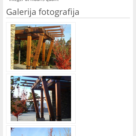
Galerija fotografija