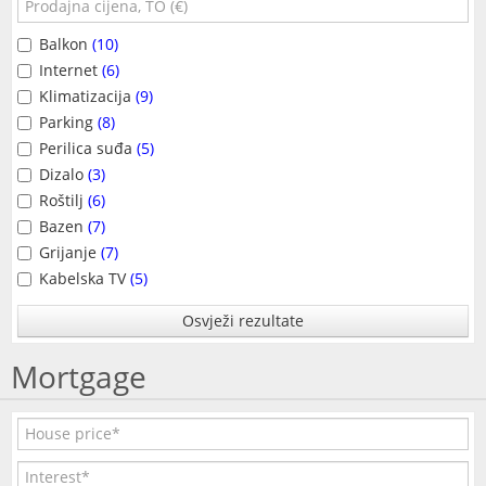
Balkon
(10)
Internet
(6)
Klimatizacija
(9)
Parking
(8)
Perilica suđa
(5)
Dizalo
(3)
Roštilj
(6)
Bazen
(7)
Grijanje
(7)
Kabelska TV
(5)
Osvježi rezultate
Mortgage