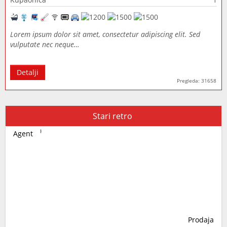
Lorem ipsum dolor sit amet, consectetur adipiscing elit. Sed
vulputate nec neque…
Detalji
Pregleda: 31658
Stari retro
Agent
Prodaja