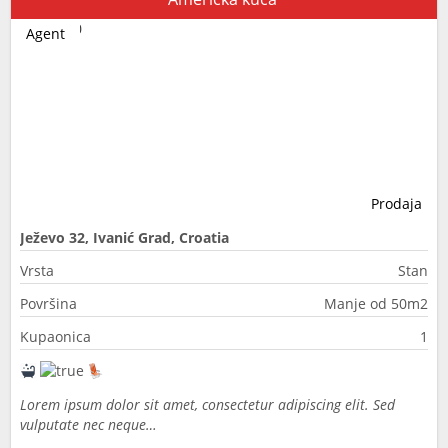
Agent
Prodaja
Ježevo 32, Ivanić Grad, Croatia
Vrsta
Stan
Površina
Manje od 50m2
Kupaonica
1
Lorem ipsum dolor sit amet, consectetur adipiscing elit. Sed
vulputate nec neque…