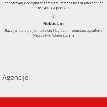
Jednostavan CodeIgniter Template Parser Class ili alternativna
PHP syntax-a podržana.
Robustan
Razvijen da buje jednostavan i izgledom robustan, ugrađeno
Metro style Admin sučelje
Agencije